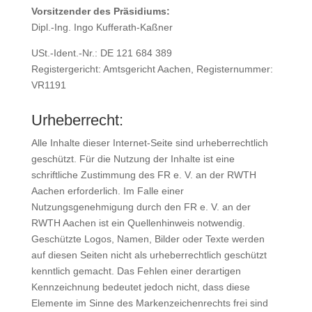
Vorsitzender des Präsidiums:
Dipl.-Ing. Ingo Kufferath-Kaßner
USt.-Ident.-Nr.: DE 121 684 389
Registergericht: Amtsgericht Aachen, Registernummer:
VR1191
Urheberrecht:
Alle Inhalte dieser Internet-Seite sind urheberrechtlich
geschützt. Für die Nutzung der Inhalte ist eine
schriftliche Zustimmung des FR e. V. an der RWTH
Aachen erforderlich. Im Falle einer
Nutzungsgenehmigung durch den FR e. V. an der
RWTH Aachen ist ein Quellenhinweis notwendig.
Geschützte Logos, Namen, Bilder oder Texte werden
auf diesen Seiten nicht als urheberrechtlich geschützt
kenntlich gemacht. Das Fehlen einer derartigen
Kennzeichnung bedeutet jedoch nicht, dass diese
Elemente im Sinne des Markenzeichenrechts frei sind