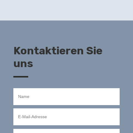
Kontaktieren Sie
uns