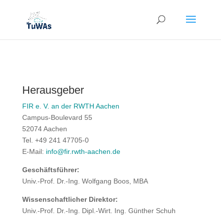
Herausgeber
FIR e. V. an der RWTH Aachen
Campus-Boulevard 55
52074 Aachen
Tel. +49 241 47705-0
E-Mail:
info@fir.rwth-aachen.de
Geschäftsführer:
Univ.-Prof. Dr.-Ing. Wolfgang Boos, MBA
Wissenschaftlicher Direktor:
Univ.-Prof. Dr.-Ing. Dipl.-Wirt. Ing. Günther Schuh