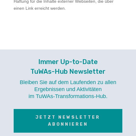
Haftung für die Inhalte externer Webseiten, die über
einen Link erreicht werden.
Immer Up-to-Date
TuWAs-Hub Newsletter
Bleiben Sie auf dem Laufenden zu allen
Ergebnissen und Aktivitäten
im TuWAs-Transformations-Hub.
JETZT NEWSLETTER
ABONNIEREN