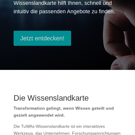
Wissenslandkarte hilft Ihnen, schnell und
intuitiv die passenden Angebote zu finden.
Jetzt entdecken!
Die Wissenslandkarte
Transformation gelingt, wenn Wissen geteilt und
gezielt angewendet wird.
Die TuWAs-Wissenslandkarte ist ein interaktives
Werkzeug, das Unternehmen, Forschungseinrichtungen