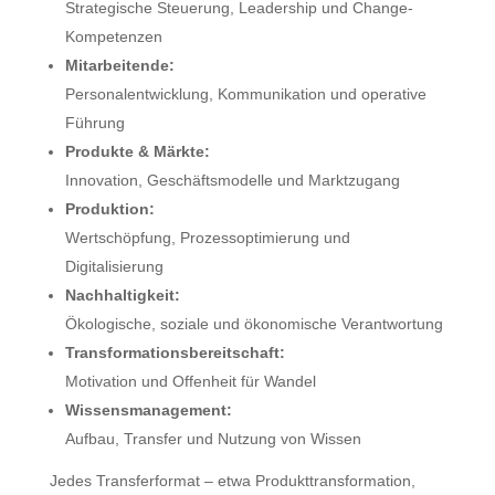
Strategische Steuerung, Leadership und Change-
Kompetenzen
Mitarbeitende:
Personalentwicklung, Kommunikation und operative
Führung
Produkte & Märkte:
Innovation, Geschäftsmodelle und Marktzugang
Produktion:
Wertschöpfung, Prozessoptimierung und
Digitalisierung
Nachhaltigkeit:
Ökologische, soziale und ökonomische Verantwortung
Transformationsbereitschaft:
Motivation und Offenheit für Wandel
Wissensmanagement:
Aufbau, Transfer und Nutzung von Wissen
Jedes Transferformat – etwa Produkttransformation,