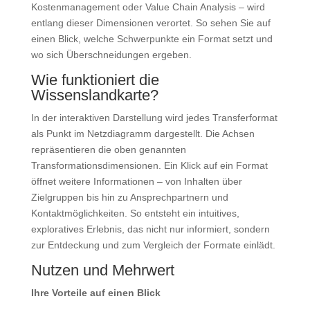
Kostenmanagement oder Value Chain Analysis – wird
entlang dieser Dimensionen verortet. So sehen Sie auf
einen Blick, welche Schwerpunkte ein Format setzt und
wo sich Überschneidungen ergeben.
Wie funktioniert die
Wissenslandkarte?
In der interaktiven Darstellung wird jedes Transferformat
als Punkt im Netzdiagramm dargestellt. Die Achsen
repräsentieren die oben genannten
Transformationsdimensionen. Ein Klick auf ein Format
öffnet weitere Informationen – von Inhalten über
Zielgruppen bis hin zu Ansprechpartnern und
Kontaktmöglichkeiten. So entsteht ein intuitives,
exploratives Erlebnis, das nicht nur informiert, sondern
zur Entdeckung und zum Vergleich der Formate einlädt.
Nutzen und Mehrwert
Ihre Vorteile auf einen Blick