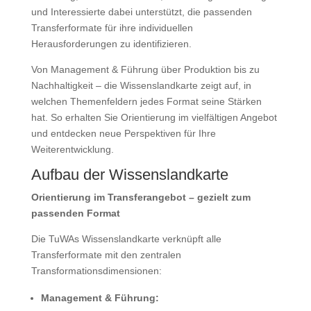
und Interessierte dabei unterstützt, die passenden
Transferformate für ihre individuellen
Herausforderungen zu identifizieren.
Von Management & Führung über Produktion bis zu
Nachhaltigkeit – die Wissenslandkarte zeigt auf, in
welchen Themenfeldern jedes Format seine Stärken
hat. So erhalten Sie Orientierung im vielfältigen Angebot
und entdecken neue Perspektiven für Ihre
Weiterentwicklung.
Aufbau der Wissenslandkarte
Orientierung im Transferangebot – gezielt zum
passenden Format
Die TuWAs Wissenslandkarte verknüpft alle
Transferformate mit den zentralen
Transformationsdimensionen:
Management & Führung: