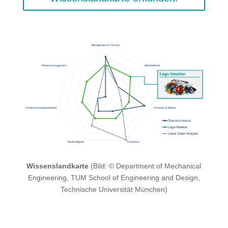
Wissenslandkarte
(Bild: © Department of Mechanical
Engineering, TUM School of Engineering and Design,
Technische Universität München)