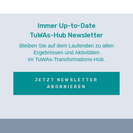
Immer Up-to-Date
TuWAs-Hub Newsletter
Bleiben Sie auf dem Laufenden zu allen
Ergebnissen und Aktivitäten
im TuWAs-Transformations-Hub.
JETZT NEWSLETTER
ABONNIEREN