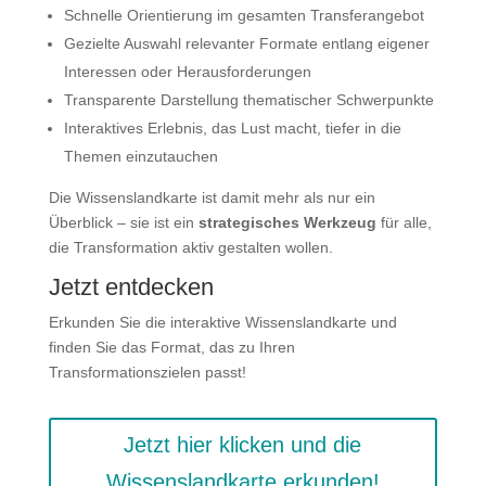
Schnelle Orientierung im gesamten Transferangebot
Gezielte Auswahl relevanter Formate entlang eigener
Interessen oder Herausforderungen
Transparente Darstellung thematischer Schwerpunkte
Interaktives Erlebnis, das Lust macht, tiefer in die
Themen einzutauchen
Die Wissenslandkarte ist damit mehr als nur ein
Überblick – sie ist ein
strategisches Werkzeug
für alle,
die Transformation aktiv gestalten wollen.
Jetzt entdecken
Erkunden Sie die interaktive Wissenslandkarte und
finden Sie das Format, das zu Ihren
Transformationszielen passt!
Jetzt hier klicken und die
Wissenslandkarte erkunden!