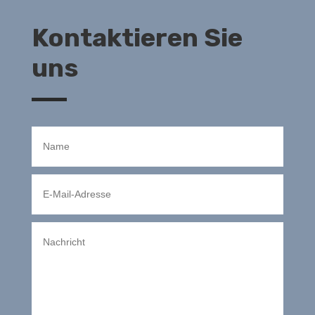
Kontaktieren Sie
uns