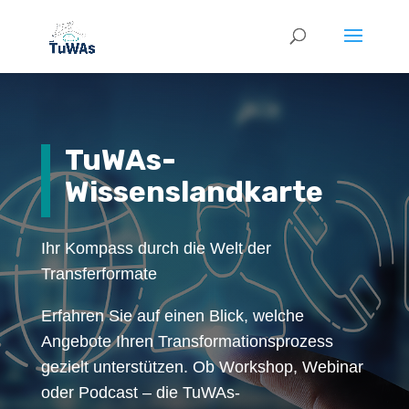
TuWAs-
Wissenslandkarte
Ihr Kompass durch die Welt der
Transferformate
Erfahren Sie auf einen Blick, welche
Angebote Ihren Transformationsprozess
gezielt unterstützen. Ob Workshop, Webinar
oder Podcast – die TuWAs-