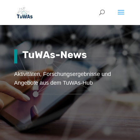
TuWAs-News
Aktivitäten, Forschungsergebnisse und
Angebote aus dem TuWAs-Hub