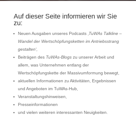
Auf dieser Seite informieren wir Sie
zu:
Neuen Ausgaben unseres Podcasts ‚
TuWAs Talkline –
Wandel der Wertschöpfungsketten im Antriebsstrang
gestalten‘,
Beiträgen des
TuWAs-Blogs
zu unserer Arbeit und
allem, was Unternehmen entlang der
Wertschöpfungskette der Massivumformung bewegt,
aktuellen Informationen zu Aktivitäten, Ergebnissen
und Angeboten im TuWAs-Hub,
Veranstaltungshinweisen,
Presseinformationen
und vielen weiteren interessanten Neuigkeiten.