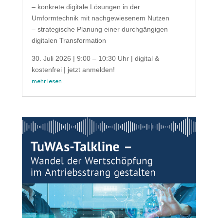
– konkrete digitale Lösungen in der
Umformtechnik mit nachgewiesenem Nutzen
– strategische Planung einer durchgängigen
digitalen Transformation
30. Juli 2026 | 9:00 – 10:30 Uhr | digital &
kostenfrei | jetzt anmelden!
mehr lesen