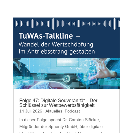
Folge 47: Digitale Souveränität – Der
Schlüssel zur Wettbewerbsfähigkeit
14 Juli 2026
|
Aktuelles
,
Podcast
In dieser Folge spricht Dr. Carsten Stöcker,
Mitgründer der Spherity GmbH, über digitale