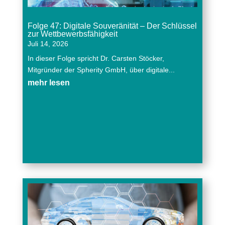
Folge 47: Digitale Souveränität – Der Schlüssel
zur Wettbewerbsfähigkeit
Juli 14, 2026
In dieser Folge spricht Dr. Carsten Stöcker,
Mitgründer der Spherity GmbH, über digitale...
mehr lesen