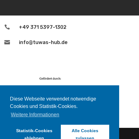

+49 371 5397-1302

info@tuwas-hub.de
Diese Webseite verwendet notwendige
Cookies und Statistik-Cookies.
Weitere Informationen
Statistik-Cookies
Alle Cookies
ablehnen
zulassen