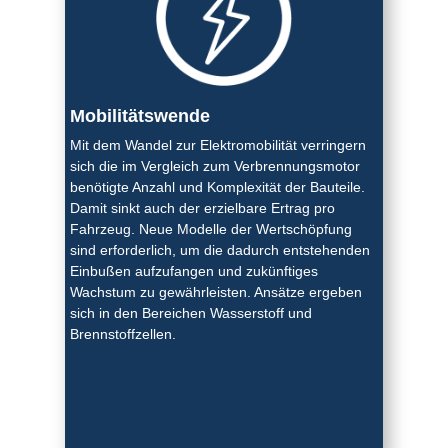
Mobilitätswende
Mit dem Wandel zur Elektromobilität verringern
sich die im Vergleich zum Verbrennungsmotor
benötigte Anzahl und Komplexität der Bauteile.
Damit sinkt auch der erzielbare Ertrag pro
Fahrzeug. Neue Modelle der Wertschöpfung
sind erforderlich, um die dadurch entstehenden
Einbußen aufzufangen und zukünftiges
Wachstum zu gewährleisten. Ansätze ergeben
sich in den Bereichen Wasserstoff und
Brennstoffzellen.