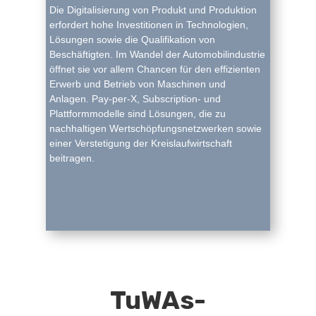
Die Digitalisierung von Produkt und Produktion
erfordert hohe Investitionen in Technologien,
Lösungen sowie die Qualifikation von
Beschäftigten. Im Wandel der Automobilindustrie
öffnet sie vor allem Chancen für den effizienten
Erwerb und Betrieb von Maschinen und
Anlagen. Pay-per-X, Subscription- und
Plattformmodelle sind Lösungen, die zu
nachhaltigen Wertschöpfungsnetzwerken sowie
einer Verstetigung der Kreislaufwirtschaft
beitragen.
TuWAs-