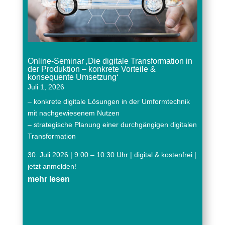
Online-Seminar ‚Die digitale Transformation in
der Produktion – konkrete Vorteile &
konsequente Umsetzung‘
Juli 1, 2026
– konkrete digitale Lösungen in der Umformtechnik
mit nachgewiesenem Nutzen
– strategische Planung einer durchgängigen digitalen
Transformation
30. Juli 2026 | 9:00 – 10:30 Uhr | digital & kostenfrei |
jetzt anmelden!
mehr lesen