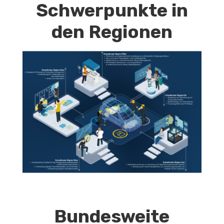
Schwerpunkte in
den Regionen
Bundesweite