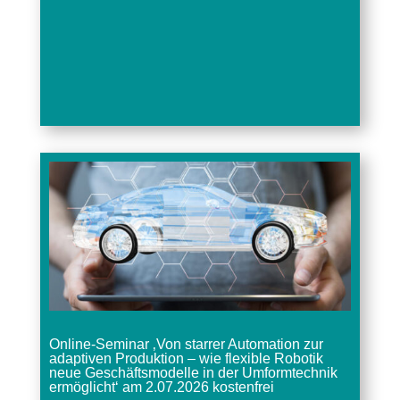
Online-Seminar ‚Von starrer Automation zur
adaptiven Produktion – wie flexible Robotik
neue Geschäftsmodelle in der Umformtechnik
ermöglicht‘ am 2.07.2026 kostenfrei