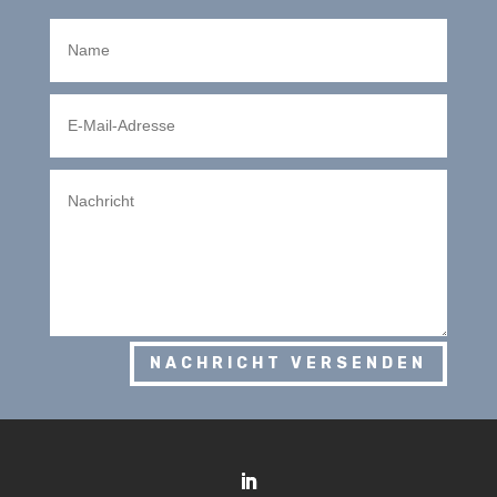
NACHRICHT VERSENDEN