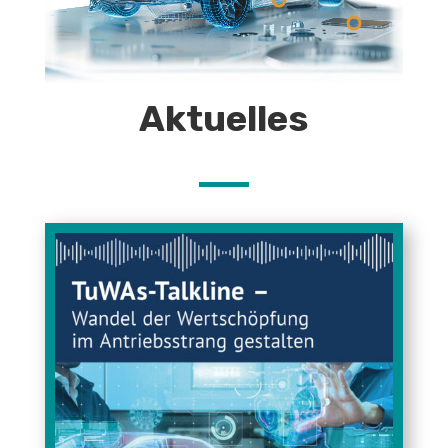
Aktuelles