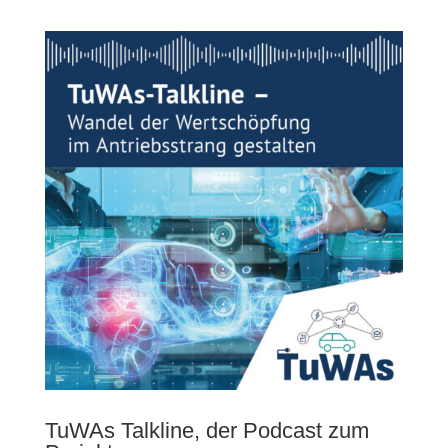
TuWAs Talkline, der Podcast zum