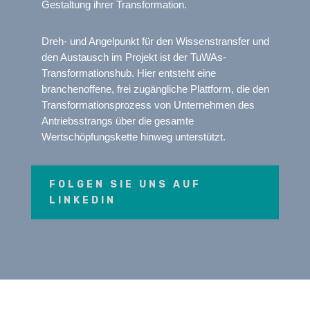
Gestaltung ihrer Transformation.
Dreh- und Angelpunkt für den Wissenstransfer und
den Austausch im Projekt ist der TuWAs-
Transformationshub. Hier entsteht eine
branchenoffene, frei zugängliche Plattform, die den
Transformationsprozess von Unternehmen des
Antriebsstrangs über die gesamte
Wertschöpfungskette hinweg unterstützt.
FOLGEN SIE UNS AUF
LINKEDIN