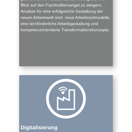
Blick auf den Fachkräftemangel zu steigern.
Ansätze für eine erfolgreiche Gestaltung der
neuen Arbeitswelt sind: neue Arbeitszeitmodelle,
eine lernförderliche Arbeitsgestaltung und
kompetenzorientierte Transformationskonzepte.
Digitalisierung