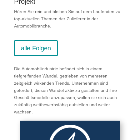
Projekt
Hören Sie rein und bleiben Sie auf dem Laufenden zu
top-aktuellen Themen der Zulieferer in der
Automobilbranche.
alle Folgen
Die Automobilindustrie befindet sich in einem
tiefgreifenden Wandel, getrieben von mehreren
zeitgleich wirkenden Trends. Unternehmen sind
gefordert, diesen Wandel aktiv zu gestalten und ihre
Geschäftsmodelle anzupassen, wollen sie sich auch
zukünftig wettbewerbsfähig aufstellen und weiter
wachsen.