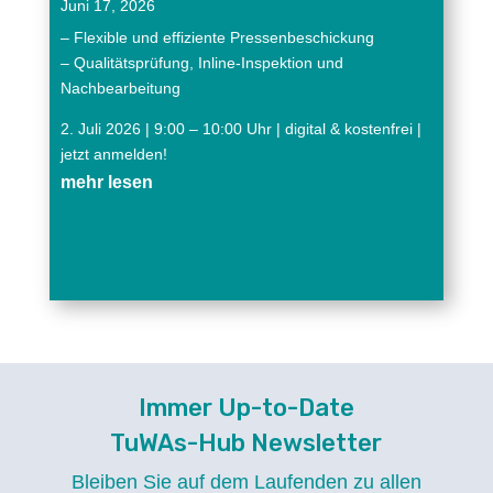
Juni 17, 2026
– Flexible und effiziente Pressenbeschickung
– Qualitätsprüfung, Inline-Inspektion und
Nachbearbeitung
2. Juli 2026 | 9:00 – 10:00 Uhr | digital & kostenfrei |
jetzt anmelden!
mehr lesen
Immer Up-to-Date
TuWAs-Hub Newsletter
Bleiben Sie auf dem Laufenden zu allen