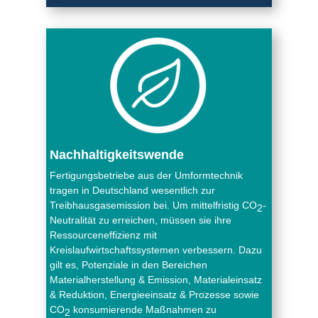
Nachhaltigkeitswende
Fertigungsbetriebe aus der Umformtechnik
tragen in Deutschland wesentlich zur
Treibhausgasemission bei. Um mittelfristig CO
-
2
Neutralität zu erreichen, müssen sie ihre
Ressourceneffizienz mit
Kreislaufwirtschaftssystemen verbessern. Dazu
gilt es, Potenziale in den Bereichen
Materialherstellung & Emission, Materialeinsatz
& Reduktion, Energieeinsatz & Prozesse sowie
CO
konsumierende Maßnahmen zu
2