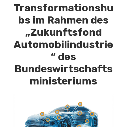
Transformationshu
bs im Rahmen des
„Zukunftsfond
Automobilindustrie
“ des
Bundeswirtschafts
ministeriums