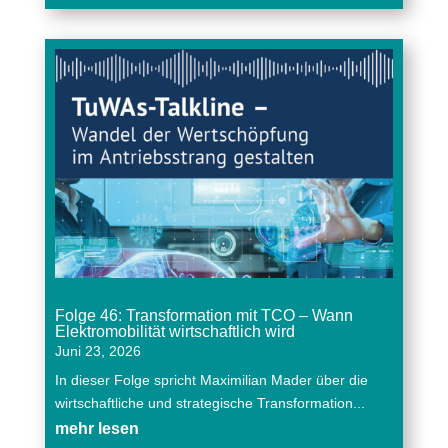
Folge 46: Transformation mit TCO – Wann
Elektromobilität wirtschaftlich wird
Juni 23, 2026
In dieser Folge spricht Maximilian Mader über die
wirtschaftliche und strategische Transformation...
mehr lesen