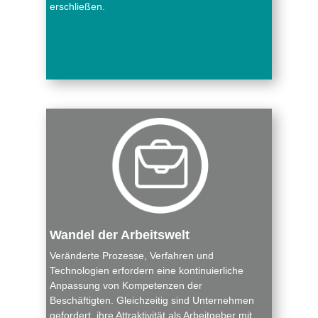
erschließen.
Wandel der Arbeitswelt
Veränderte Prozesse, Verfahren und
Technologien erfordern eine kontinuierliche
Anpassung von Kompetenzen der
Beschäftigten. Gleichzeitig sind Unternehmen
gefordert, ihre Attraktivität als Arbeitgeber mit