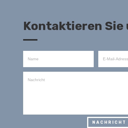
Kontaktieren Sie
NACHRICHT