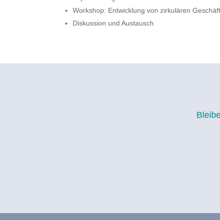
Workshop: Entwicklung von zirkulären Geschäf
Diskussion und Austausch
Bleib