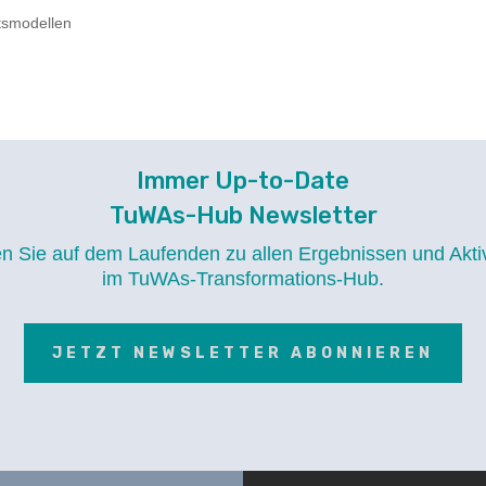
tsmodellen
Immer Up-to-Date
TuWAs-Hub Newsletter
en Sie auf dem Laufenden zu allen Ergebnissen und Aktiv
im TuWAs-Transformations-Hub.
JETZT NEWSLETTER ABONNIEREN