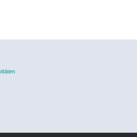
itäten