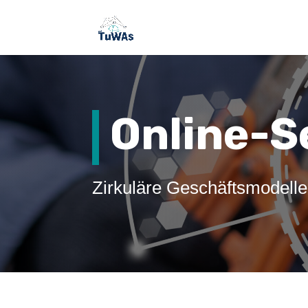
Online-S
Zirkuläre Geschäftsmodelle 