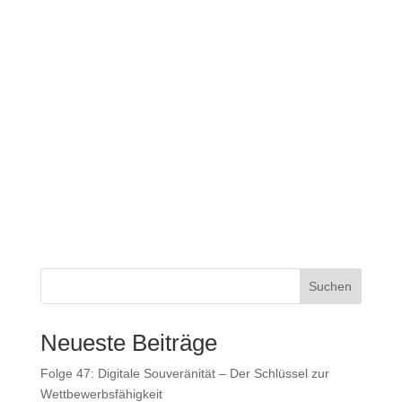
Suchen
Neueste Beiträge
Folge 47: Digitale Souveränität – Der Schlüssel zur
Wettbewerbsfähigkeit