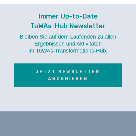
Immer Up-to-Date
TuWAs-Hub Newsletter
Bleiben Sie auf dem Laufenden zu allen
Ergebnissen und Aktivitäten
im TuWAs-Transformations-Hub.
JETZT NEWSLETTER
ABONNIEREN