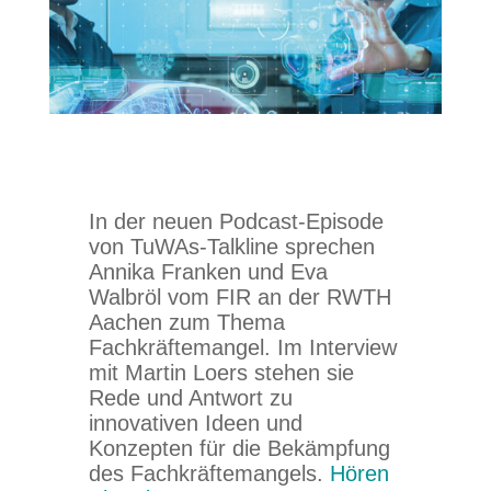
In der neuen Podcast-Episode
von TuWAs-Talkline sprechen
Annika Franken und Eva
Walbröl vom FIR an der RWTH
Aachen zum Thema
Fachkräftemangel. Im Interview
mit Martin Loers stehen sie
Rede und Antwort zu
innovativen Ideen und
Konzepten für die Bekämpfung
des Fachkräftemangels.
Hören