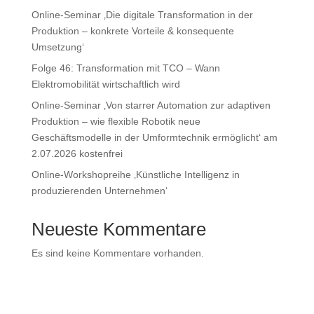
Online-Seminar ‚Die digitale Transformation in der
Produktion – konkrete Vorteile & konsequente
Umsetzung‘
Folge 46: Transformation mit TCO – Wann
Elektromobilität wirtschaftlich wird
Online-Seminar ‚Von starrer Automation zur adaptiven
Produktion – wie flexible Robotik neue
Geschäftsmodelle in der Umformtechnik ermöglicht‘ am
2.07.2026 kostenfrei
Online-Workshopreihe ‚Künstliche Intelligenz in
produzierenden Unternehmen‘
Neueste Kommentare
Es sind keine Kommentare vorhanden.