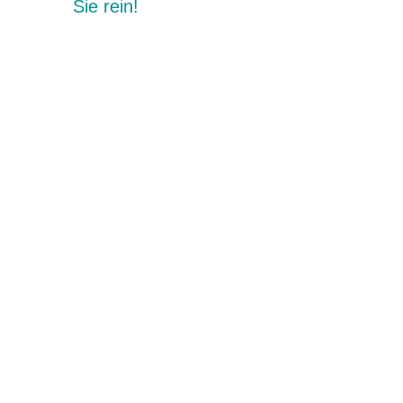
Sie rein!