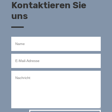
Kontaktieren Sie
uns