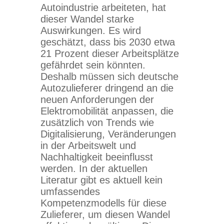
Autoindustrie arbeiteten, hat
dieser Wandel starke
Auswirkungen. Es wird
geschätzt, dass bis 2030 etwa
21 Prozent dieser Arbeitsplätze
gefährdet sein könnten.
Deshalb müssen sich deutsche
Autozulieferer dringend an die
neuen Anforderungen der
Elektromobilität anpassen, die
zusätzlich von Trends wie
Digitalisierung, Veränderungen
in der Arbeitswelt und
Nachhaltigkeit beeinflusst
werden. In der aktuellen
Literatur gibt es aktuell kein
umfassendes
Kompetenzmodells für diese
Zulieferer, um diesen Wandel