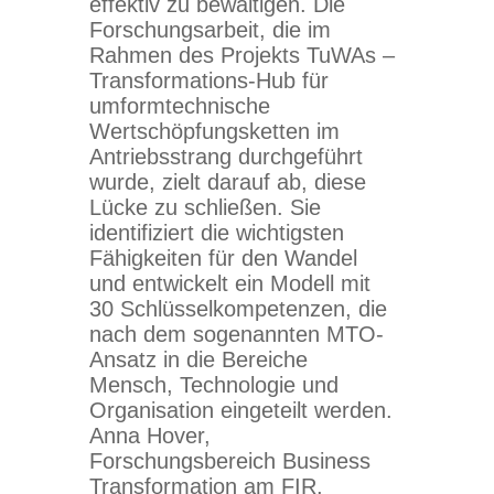
effektiv zu bewältigen. Die
Forschungsarbeit, die im
Rahmen des Projekts TuWAs –
Transformations-Hub für
umformtechnische
Wertschöpfungsketten im
Antriebsstrang durchgeführt
wurde, zielt darauf ab, diese
Lücke zu schließen. Sie
identifiziert die wichtigsten
Fähigkeiten für den Wandel
und entwickelt ein Modell mit
30 Schlüsselkompetenzen, die
nach dem sogenannten MTO-
Ansatz in die Bereiche
Mensch, Technologie und
Organisation eingeteilt werden.
Anna Hover,
Forschungsbereich Business
Transformation am FIR,