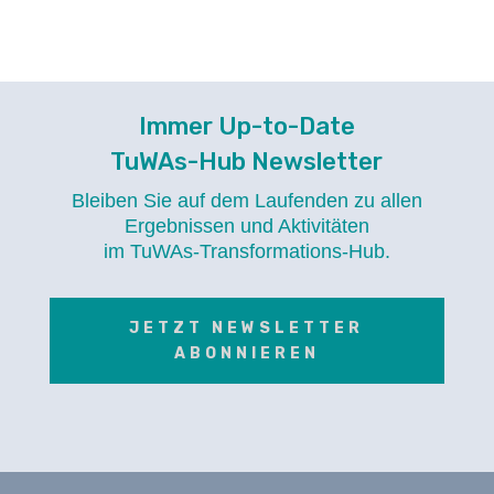
Immer Up-to-Date
TuWAs-Hub Newsletter
Bleiben Sie auf dem Laufenden zu allen
Ergebnissen und Aktivitäten
im TuWAs-Transformations-Hub.
JETZT NEWSLETTER
ABONNIEREN