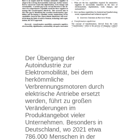
Der Übergang der
Autoindustrie zur
Elektromobilität, bei dem
herkömmliche
Verbrennungsmotoren durch
elektrische Antriebe ersetzt
werden, führt zu großen
Veränderungen im
Produktangebot vieler
Unternehmen. Besonders in
Deutschland, wo 2021 etwa
786.000 Menschen in der