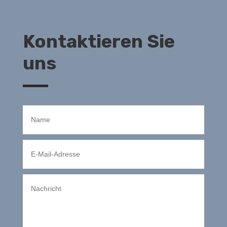
Kontaktieren Sie
uns