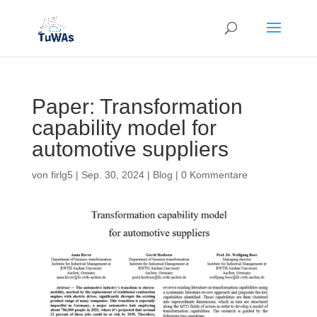
Paper: Transformation
capability model for
automotive suppliers
von
firlg5
|
Sep. 30, 2024
|
Blog
|
0 Kommentare