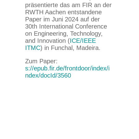
präsentierte das am FIR an der
RWTH Aachen entstandene
Paper im Juni 2024 auf der
30th International Conference
on Engineering, Technology,
and Innovation (
ICE/IEEE
ITMC
) in Funchal, Madeira.
Zum Paper:
s://epub.fir.de/frontdoor/index/i
ndex/docId/3560