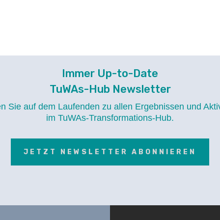
Immer Up-to-Date
TuWAs-Hub Newsletter
en Sie auf dem Laufenden zu allen Ergebnissen und Aktiv
im TuWAs-Transformations-Hub.
JETZT NEWSLETTER ABONNIEREN