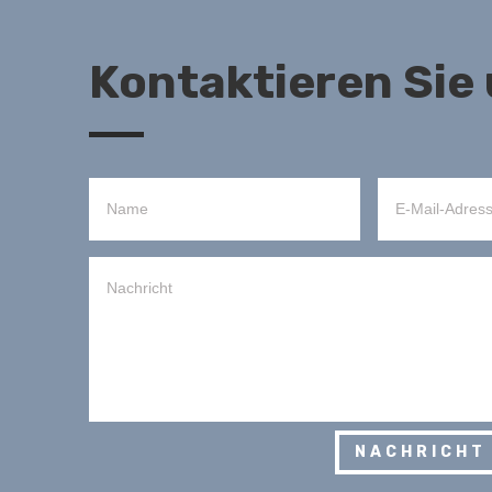
Kontaktieren Sie
NACHRICHT