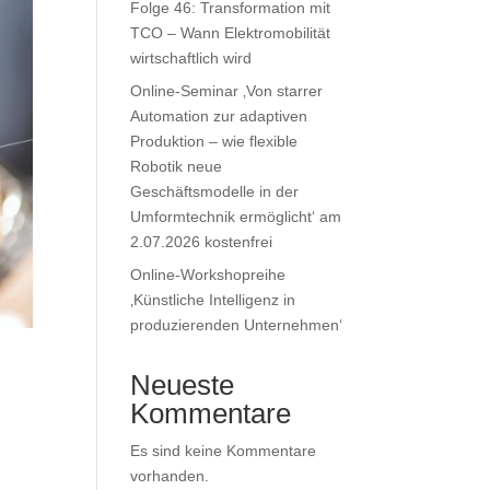
Folge 46: Transformation mit
TCO – Wann Elektromobilität
wirtschaftlich wird
Online-Seminar ‚Von starrer
Automation zur adaptiven
Produktion – wie flexible
Robotik neue
Geschäftsmodelle in der
Umformtechnik ermöglicht‘ am
2.07.2026 kostenfrei
Online-Workshopreihe
‚Künstliche Intelligenz in
produzierenden Unternehmen‘
Neueste
Kommentare
Es sind keine Kommentare
vorhanden.