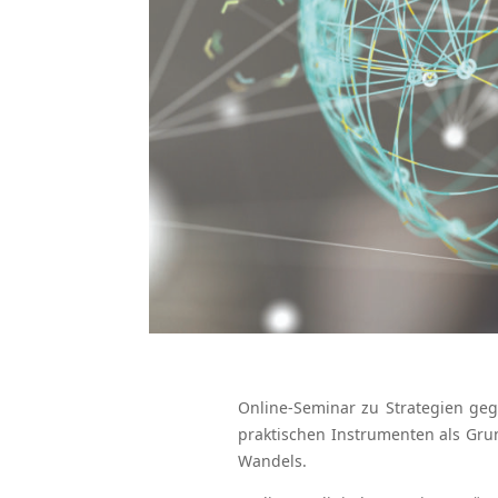
Online-Seminar zu Strategien ge
praktischen Instrumenten als Grun
Wandels.