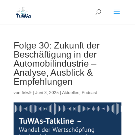
Folge 30: Zukunft der
Beschäftigung in der
Automobilindustrie –
Analyse, Ausblick &
Empfehlungen
von
firlw9
|
Juni 3, 2025
|
Aktuelles
,
Podcast