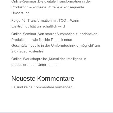
Online-Seminar ‚Die digitale Transformation in der
Produktion – konkrete Vorteile & konsequente
Umsetzung‘
Folge 46: Transformation mit TCO – Wann
Elektromobilität wirtschaftlich wird
Online-Seminar ‚Von starrer Automation zur adaptiven
Produktion – wie flexible Robotik neue
Geschäftsmodelle in der Umformtechnik ermöglicht‘ am
2.07.2026 kostenfrei
Online-Workshopreihe ‚Künstliche Intelligenz in
produzierenden Unternehmen‘
Neueste Kommentare
Es sind keine Kommentare vorhanden.