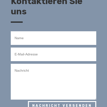
Kontaktieren Sie
uns
NACHRICHT VERSENDEN