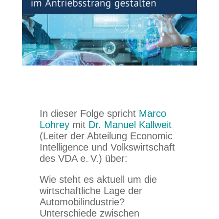
In dieser Folge spricht
Marco
Lohrey
mit
Dr. Manuel Kallweit
(Leiter der Abteilung Economic
Intelligence und Volkswirtschaft
des VDA e. V.) über:
Wie steht es aktuell um die
wirtschaftliche Lage der
Automobilindustrie?
Unterschiede zwischen