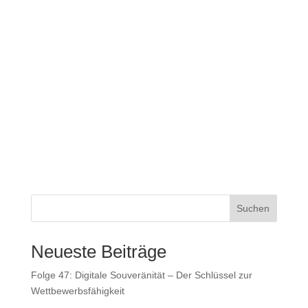
Suchen
Neueste Beiträge
Folge 47: Digitale Souveränität – Der Schlüssel zur
Wettbewerbsfähigkeit