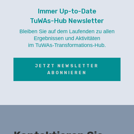
Immer Up-to-Date
TuWAs-Hub Newsletter
Bleiben Sie auf dem Laufenden zu allen
Ergebnissen und Aktivitäten
im TuWAs-Transformations-Hub.
JETZT NEWSLETTER
ABONNIEREN