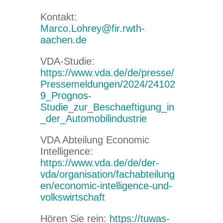
Kontakt:
Marco.Lohrey@fir.rwth-
aachen.de
VDA-Studie:
https://www.vda.de/de/presse/
Pressemeldungen/2024/24102
9_Prognos-
Studie_zur_Beschaeftigung_in
_der_Automobilindustrie
VDA Abteilung Economic
Intelligence:
https://www.vda.de/de/der-
vda/organisation/fachabteilung
en/economic-intelligence-und-
volkswirtschaft
Hören Sie rein:
https://tuwas-