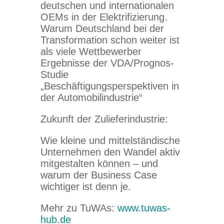
deutschen und internationalen
OEMs in der Elektrifizierung.
Warum Deutschland bei der
Transformation schon weiter ist
als viele Wettbewerber
Ergebnisse der VDA/Prognos-
Studie
„Beschäftigungsperspektiven in
der Automobilindustrie“
Zukunft der Zulieferindustrie:
Wie kleine und mittelständische
Unternehmen den Wandel aktiv
mitgestalten können – und
warum der Business Case
wichtiger ist denn je.
Mehr zu TuWAs:
www.tuwas-
hub.de