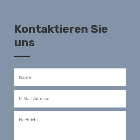
Kontaktieren Sie
uns