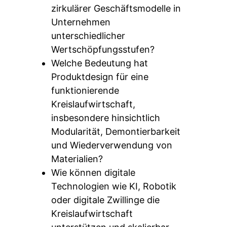
zirkulärer Geschäftsmodelle in
Unternehmen
unterschiedlicher
Wertschöpfungsstufen?
Welche Bedeutung hat
Produktdesign für eine
funktionierende
Kreislaufwirtschaft,
insbesondere hinsichtlich
Modularität, Demontierbarkeit
und Wiederverwendung von
Materialien?
Wie können digitale
Technologien wie KI, Robotik
oder digitale Zwillinge die
Kreislaufwirtschaft