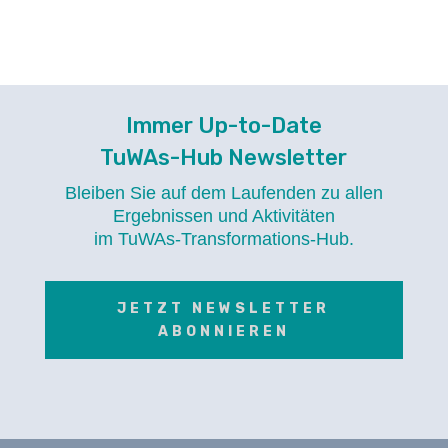
Immer Up-to-Date
TuWAs-Hub Newsletter
Bleiben Sie auf dem Laufenden zu allen
Ergebnissen und Aktivitäten
im TuWAs-Transformations-Hub.
JETZT NEWSLETTER
ABONNIEREN