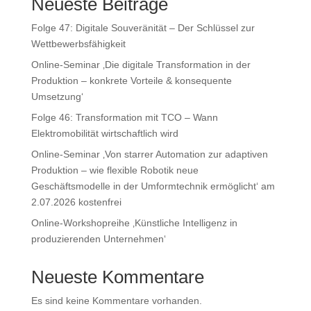
Neueste Beiträge
Folge 47: Digitale Souveränität – Der Schlüssel zur
Wettbewerbsfähigkeit
Online-Seminar ‚Die digitale Transformation in der
Produktion – konkrete Vorteile & konsequente
Umsetzung‘
Folge 46: Transformation mit TCO – Wann
Elektromobilität wirtschaftlich wird
Online-Seminar ‚Von starrer Automation zur adaptiven
Produktion – wie flexible Robotik neue
Geschäftsmodelle in der Umformtechnik ermöglicht‘ am
2.07.2026 kostenfrei
Online-Workshopreihe ‚Künstliche Intelligenz in
produzierenden Unternehmen‘
Neueste Kommentare
Es sind keine Kommentare vorhanden.