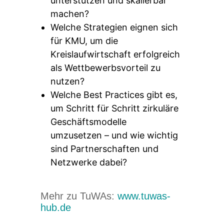
unterstützen und skalierbar
machen?
Welche Strategien eignen sich
für KMU, um die
Kreislaufwirtschaft erfolgreich
als Wettbewerbsvorteil zu
nutzen?
Welche Best Practices gibt es,
um Schritt für Schritt zirkuläre
Geschäftsmodelle
umzusetzen – und wie wichtig
sind Partnerschaften und
Netzwerke dabei?
Mehr zu TuWAs:
www.tuwas-
hub.de