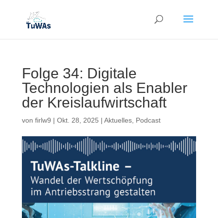
Folge 34: Digitale
Technologien als Enabler
der Kreislaufwirtschaft
von
firlw9
|
Okt. 28, 2025
|
Aktuelles
,
Podcast