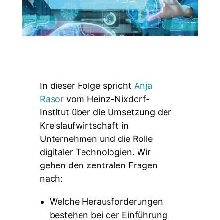
In dieser Folge spricht
Anja
Rasor
vom Heinz-Nixdorf-
Institut über die Umsetzung der
Kreislaufwirtschaft in
Unternehmen und die Rolle
digitaler Technologien. Wir
gehen den zentralen Fragen
nach:
Welche Herausforderungen
bestehen bei der Einführung