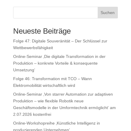
Suchen
Neueste Beiträge
Folge 47: Digitale Souveränität – Der Schlüssel zur
Wettbewerbsfähigkeit
Online-Seminar ‚Die digitale Transformation in der
Produktion – konkrete Vorteile & konsequente
Umsetzung‘
Folge 46: Transformation mit TCO – Wann
Elektromobilität wirtschaftlich wird
Online-Seminar ‚Von starrer Automation zur adaptiven
Produktion – wie flexible Robotik neue
Geschäftsmodelle in der Umformtechnik ermöglicht‘ am
2.07.2026 kostenfrei
Online-Workshopreihe ‚Künstliche Intelligenz in
produzierenden Unternehmen‘