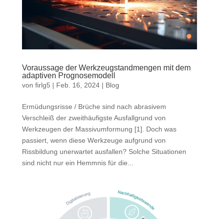
Voraussage der Werkzeugstandmengen mit dem
adaptiven Prognosemodell
von
firlg5
|
Feb. 16, 2024
|
Blog
Ermüdungsrisse / Brüche sind nach abrasivem
Verschleiß der zweithäufigste Ausfallgrund von
Werkzeugen der Massivumformung [1]. Doch was
passiert, wenn diese Werkzeuge aufgrund von
Rissbildung unerwartet ausfallen? Solche Situationen
sind nicht nur ein Hemmnis für die...