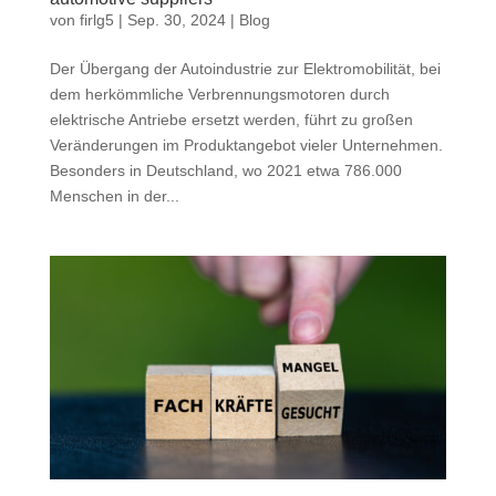
von
firlg5
|
Sep. 30, 2024
|
Blog
Der Übergang der Autoindustrie zur Elektromobilität, bei
dem herkömmliche Verbrennungsmotoren durch
elektrische Antriebe ersetzt werden, führt zu großen
Veränderungen im Produktangebot vieler Unternehmen.
Besonders in Deutschland, wo 2021 etwa 786.000
Menschen in der...