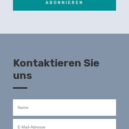
ABONNIEREN
Kontaktieren Sie
uns