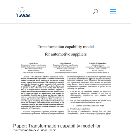
Paper: Transformation capability model for
automotive suppliers