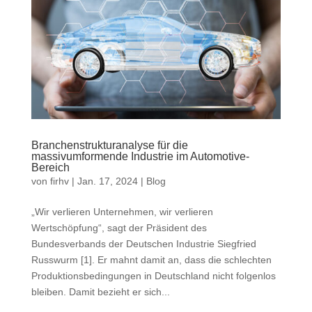
Branchenstrukturanalyse für die
massivumformende Industrie im Automotive-
Bereich
von
firhv
|
Jan. 17, 2024
|
Blog
„Wir verlieren Unternehmen, wir verlieren
Wertschöpfung“, sagt der Präsident des
Bundesverbands der Deutschen Industrie Siegfried
Russwurm [1]. Er mahnt damit an, dass die schlechten
Produktionsbedingungen in Deutschland nicht folgenlos
bleiben. Damit bezieht er sich...