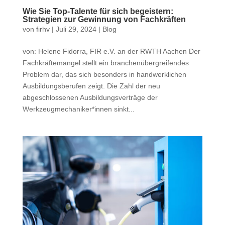
Wie Sie Top-Talente für sich begeistern:
Strategien zur Gewinnung von Fachkräften
von
firhv
|
Juli 29, 2024
|
Blog
von: Helene Fidorra, FIR e.V. an der RWTH Aachen Der
Fachkräftemangel stellt ein branchenübergreifendes
Problem dar, das sich besonders in handwerklichen
Ausbildungsberufen zeigt. Die Zahl der neu
abgeschlossenen Ausbildungsverträge der
Werkzeugmechaniker*innen sinkt...