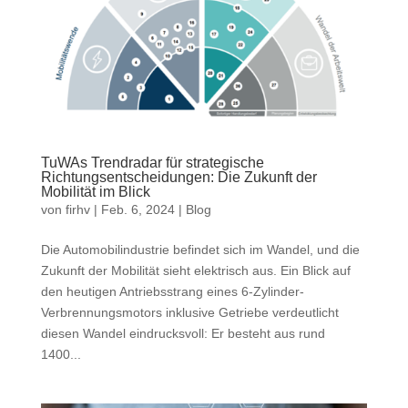
TuWAs Trendradar für strategische
Richtungsentscheidungen: Die Zukunft der
Mobilität im Blick
von
firhv
|
Feb. 6, 2024
|
Blog
Die Automobilindustrie befindet sich im Wandel, und die
Zukunft der Mobilität sieht elektrisch aus. Ein Blick auf
den heutigen Antriebsstrang eines 6-Zylinder-
Verbrennungsmotors inklusive Getriebe verdeutlicht
diesen Wandel eindrucksvoll: Er besteht aus rund
1400...