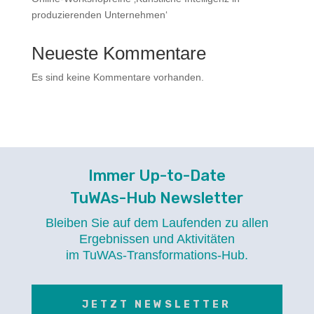
produzierenden Unternehmen‘
Neueste Kommentare
Es sind keine Kommentare vorhanden.
Immer Up-to-Date
TuWAs-Hub Newsletter
Bleiben Sie auf dem Laufenden zu allen
Ergebnissen und Aktivitäten
im TuWAs-Transformations-Hub.
JETZT NEWSLETTER