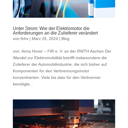
Unter Strom: Wie der Elektromotor die
Anforderungen an die Zulieferer verändert
von
firhv
|
März 25, 2024
|
Blog
von: Anna Hover – FIR e. V. an der RWTH Aachen Der
Wandel zur Elektromobilität betrifft insbesondere die
Zulieferer der Automobilindustrie, die sich bisher auf
Komponenten für den Verbrennungsmotor
konzentrierten. Viele bis dato für den Verbrenner
benötigte...